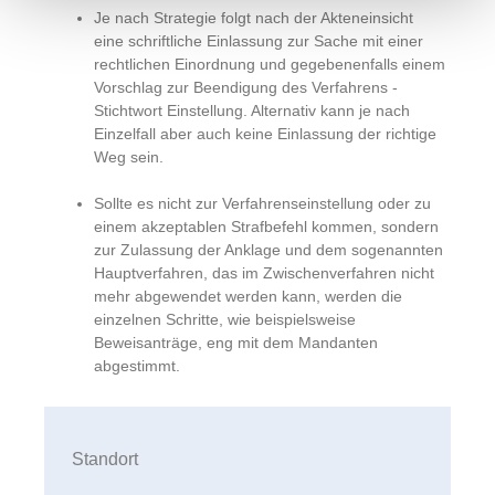
Je nach Strategie folgt nach der Akteneinsicht
eine schriftliche Einlassung zur Sache mit einer
rechtlichen Einordnung und gegebenenfalls einem
Vorschlag zur Beendigung des Verfahrens -
Stichtwort Einstellung. Alternativ kann je nach
Einzelfall aber auch keine Einlassung der richtige
Weg sein.
Sollte es nicht zur Verfahrenseinstellung oder zu
einem akzeptablen Strafbefehl kommen, sondern
zur Zulassung der Anklage und dem sogenannten
Hauptverfahren, das im Zwischenverfahren nicht
mehr abgewendet werden kann, werden die
einzelnen Schritte, wie beispielsweise
Beweisanträge, eng mit dem Mandanten
abgestimmt.
Standort