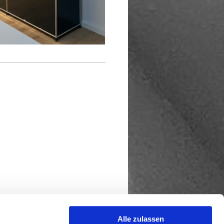
Alle zulassen