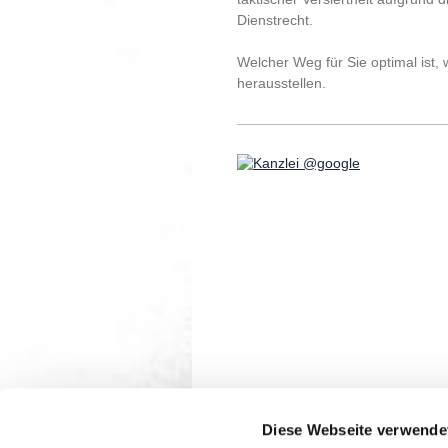
Dienstrecht.
Welcher Weg für Sie optimal ist, 
herausstellen.
Diese Webseite verwende