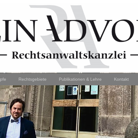
pfe
Rechtsgebiete
Publikationen & Lehre
Kontakt