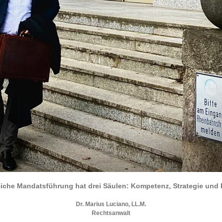
eiche Mandatsführung hat drei Säulen:
Kompetenz, Strategie und
Dr. Marius Luciano, LL.M.
Rechtsanwalt