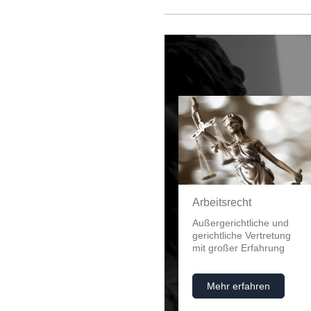
Arbeitsrecht
Außergerichtliche und
gerichtliche Vertretung
mit großer Erfahrung
Mehr erfahren