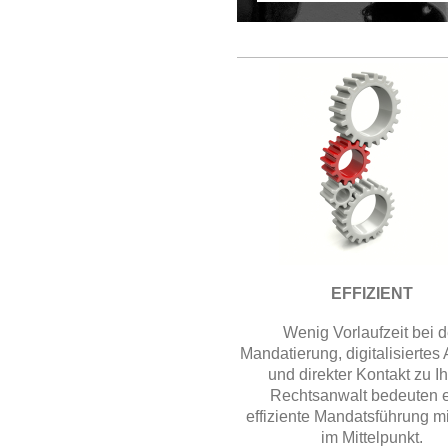
EFFIZIENT
Wenig Vorlaufzeit bei d
Mandatierung, digitalisiertes
und direkter Kontakt zu I
Rechtsanwalt bedeuten 
effiziente Mandatsführung mi
im Mittelpunkt.