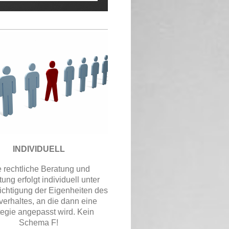
INDIVIDUELL
e rechtliche Beratung und
tung erfolgt individuell unter
ichtigung der Eigenheiten des
erhaltes, an die dann eine
tegie angepasst wird. Kein
Schema F!