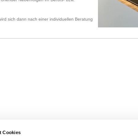
wird sich dann nach einer individuellen Beratung
t Cookies