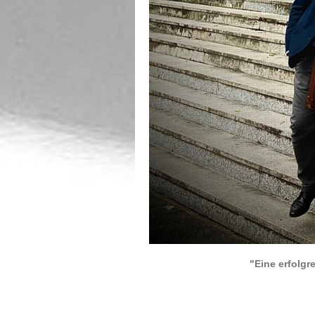
"Eine erfolgr