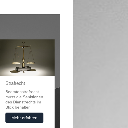
Strafrecht
Beamtenstrafrecht
muss die Sanktionen
des Dienstrechts im
Blick behalten
Mehr erfahren