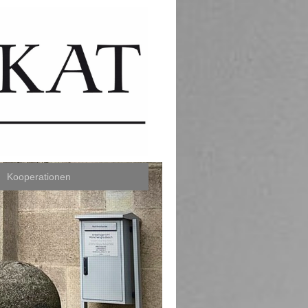
Kooperationen